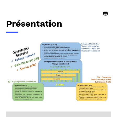
ici :
Présentation