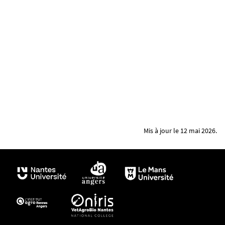
CR du 30 janvier 2024
CR du 6 décembre 2024
CR du 20 juin 2025
CR du 5 décembre 2025
CR du 6 février 2026
Mis à jour le 12 mai 2026.