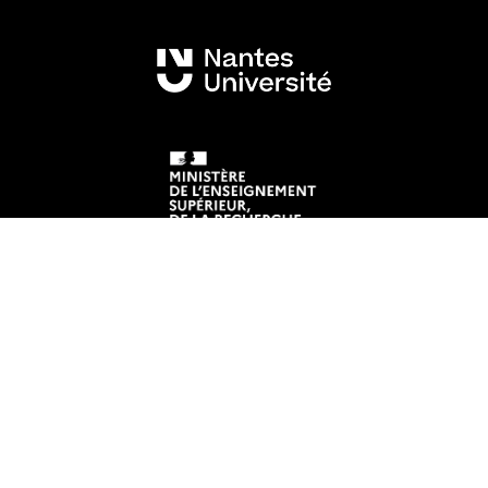
Mentions légales
Crédits et aspects légaux
Accessibilité
Cookies